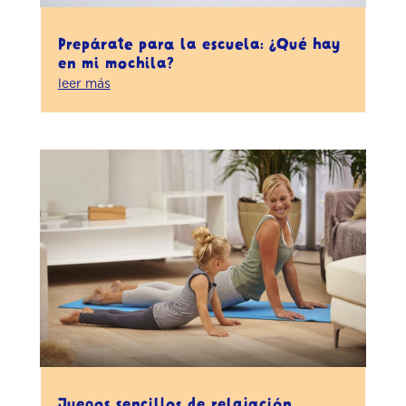
Prepárate para la escuela: ¿Qué hay
en mi mochila?
leer más
Juegos sencillos de relajación