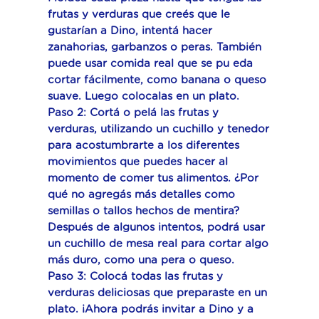
frutas y verduras que creés que le
gustarían a Dino, intentá hacer
zanahorias, garbanzos o peras. También
puede usar comida real que se pu eda
cortar fácilmente, como banana o queso
suave. Luego colocalas en un plato.
Paso 2: Cortá o pelá las frutas y
verduras, utilizando un cuchillo y tenedor
para acostumbrarte a los diferentes
movimientos que puedes hacer al
momento de comer tus alimentos. ¿Por
qué no agregás más detalles como
semillas o tallos hechos de mentira?
Después de algunos intentos, podrá usar
un cuchillo de mesa real para cortar algo
más duro, como una pera o queso.
Paso 3: Colocá todas las frutas y
verduras deliciosas que preparaste en un
plato. ¡Ahora podrás invitar a Dino y a