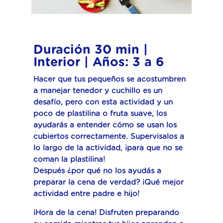
Duración 30 min |
Interior | Años: 3 a 6
Hacer que tus pequeños se acostumbren
a manejar tenedor y cuchillo es un
desafío, pero con esta actividad y un
poco de plastilina o fruta suave, los
ayudarás a entender cómo se usan los
cubiertos correctamente. Supervisalos a
lo largo de la actividad, ¡para que no se
coman la plastilina!
Después ¿por qué no los ayudás a
preparar la cena de verdad? ¡Qué mejor
actividad entre padre e hijo!
¡Hora de la cena! Disfruten preparando