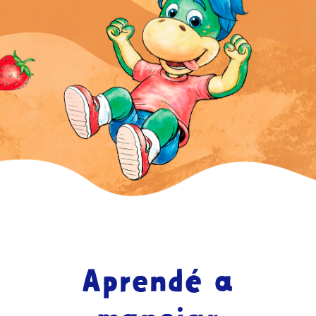
Aprendé a