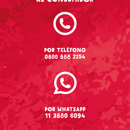
POR TELÉFONO
0800 888 2254
POR WHATSAPP
11 3880 6094