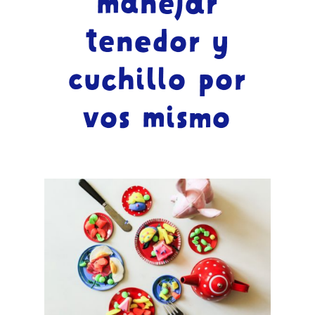
manejar
tenedor y
cuchillo por
vos mismo