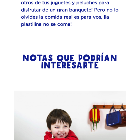
otros de tus juguetes y peluches para
disfrutar de un gran banquete! Pero no lo
olvides la comida real es para vos, ¡la
plastilina no se come!
NOTAS QUE PODRÍAN
INTERESARTE