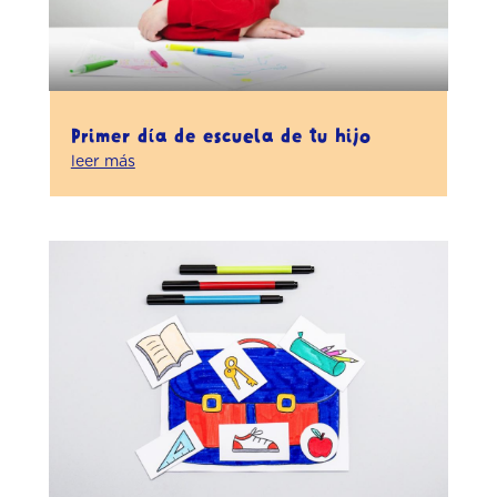
Primer día de escuela de tu hijo
leer más