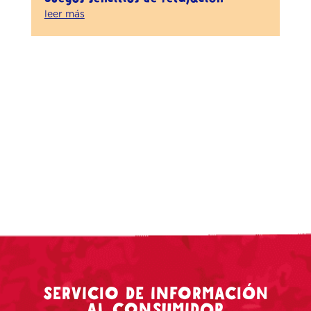
leer más
SERVICIO DE INFORMACIÓN
AL CONSUMIDOR